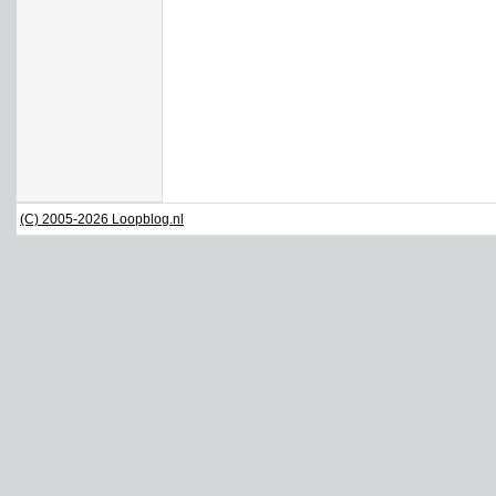
(C) 2005-2026 Loopblog.nl